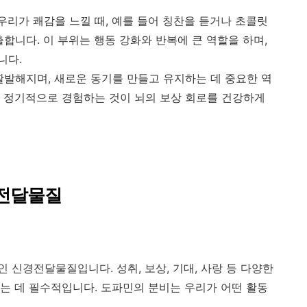
 우리가 쾌감을 느낄 때, 예를 들어 칭찬을 듣거나 초콜릿
합니다. 이 부위는 행동 강화와 반복에 큰 역할을 하며,
니다.
활발해지며, 새로운 동기를 만들고 유지하는 데 중요한 역
 정기적으로 경험하는 것이 뇌의 보상 회로를 건강하게
경전달물질
 신경전달물질입니다. 성취, 보상, 기대, 사랑 등 다양한
는 데 필수적입니다. 도파민의 분비는 우리가 어떤 활동