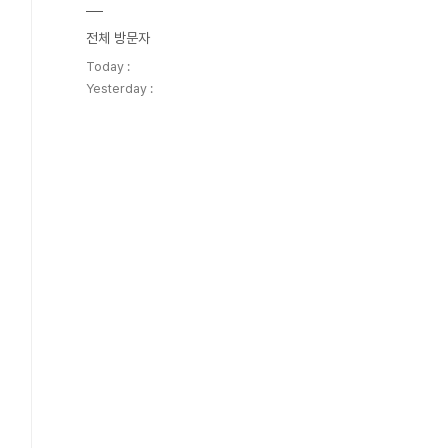
전체 방문자
Today :
Yesterday :