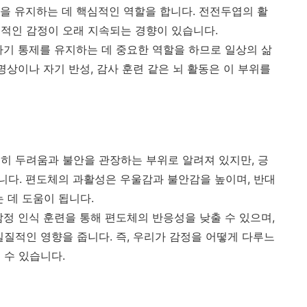
을 유지하는 데 핵심적인 역할을 합니다. 전전두엽의 활
적인 감정이 오래 지속되는 경향이 있습니다.
자기 통제를 유지하는 데 중요한 역할을 하므로 일상의 삶
명상이나 자기 반성, 감사 훈련 같은 뇌 활동은 이 부위를
히 두려움과 불안을 관장하는 부위로 알려져 있지만, 긍
다. 편도체의 과활성은 우울감과 불안감을 높이며, 반대
 데 도움이 됩니다.
감정 인식 훈련을 통해 편도체의 반응성을 낮출 수 있으며,
실질적인 영향을 줍니다. 즉, 우리가 감정을 어떻게 다루느
 수 있습니다.