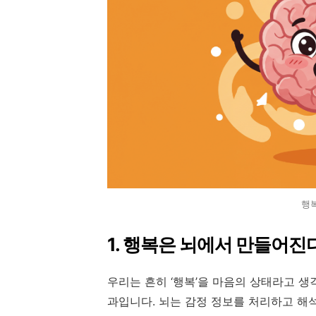
행
1. 행복은 뇌에서 만들어진
우리는 흔히 ‘행복’을 마음의 상태라고 
과입니다. 뇌는 감정 정보를 처리하고 해