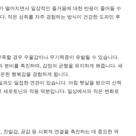
가 떨어지면서 일상적인 즐거움에 대한 반응이 줄어들 수
다. 작은 성취를 자주 경험하는 방식이 건강한 도파민 루
부족할 경우 우울감이나 무기력증이 유발될 수 있습니다.
의 분비를 촉진하며, 감정의 균형을 유지하게 해줍니다. 세
온한 행복감을 경험하게 됩니다.
 질과도 밀접한 연관이 있습니다. 아침 햇살을 받으며 산책
로 세로토닌의 작용 덕분입니다. 일상에서의 작은 변화로
, 친밀감, 공감 등 사회적 연결을 촉진하는 데 중요한 역