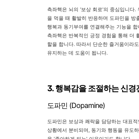
측좌핵은 뇌의 ‘보상 회로’의 중심입니다.
을 먹을 때 활발히 반응하며 도파민을 방출
행복과 동기부여를 연결해주는 기능을 합
측좌핵은 반복적인 긍정 경험을 통해 더 
할을 합니다. 따라서 단순한 즐거움이라도
유지하는 데 도움이 됩니다.
3. 행복감을 조절하는 신
도파민 (Dopamine)
도파민은 보상과 쾌락을 담당하는 대표적인
상황에서 분비되며, 동기와 행동을 유도하
을 '좋아하게 되는' 이유이기도 합니다.