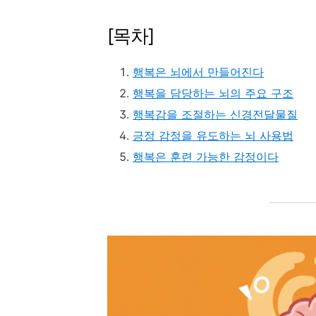
[목차]
행복은 뇌에서 만들어진다
행복을 담당하는 뇌의 주요 구조
행복감을 조절하는 신경전달물질
긍정 감정을 유도하는 뇌 사용법
행복은 훈련 가능한 감정이다