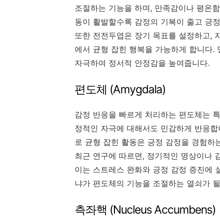
조절하는 기능을 하며, 만족감이나 평온함
동이 활발할수록 감정의 기복이 줄고 긍정
또한 전전두엽은 장기 목표를 설정하고, 
에서 균형 잡힌 행복을 가능하게 합니다. 
자극하여 정서적 안정감을 높여줍니다.
편도체 (Amygdala)
감정 반응을 빠르게 처리하는 편도체는 특
정적인 자극에 대해서도 민감하게 반응합니
로 균형 잡힌 활동은 긍정 감정을 경험하는
최근 연구에 따르면, 정기적인 명상이나 
이는 스트레스 완화와 긍정 감정 증진에 
냐가 편도체의 기능을 조절하는 열쇠가 될
측좌핵 (Nucleus Accumbens)