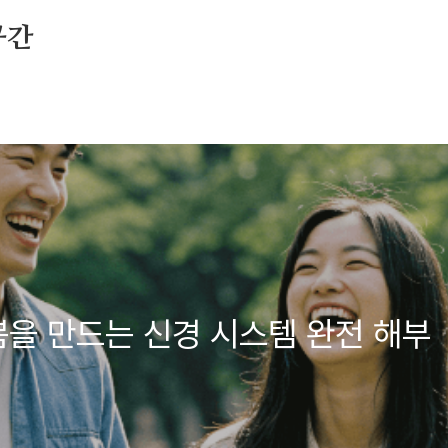
공간
쁨을 만드는 신경 시스템 완전 해부