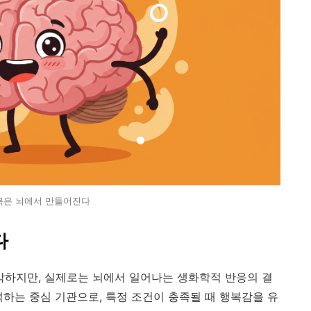
복은 뇌에서 만들어진다
다
생각하지만, 실제로는 뇌에서 일어나는 생화학적 반응의 결
석하는 중심 기관으로, 특정 조건이 충족될 때 행복감을 유