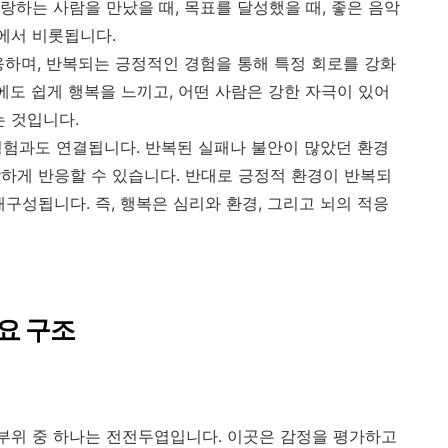
랑하는 사람을 만났을 때, 목표를 달성했을 때, 좋은 음악
용에서 비롯됩니다.
응하며, 반복되는 긍정적인 경험을 통해 특정 회로를 강화
에도 쉽게 행복을 느끼고, 어떤 사람은 강한 자극이 있어
는 것입니다.
 경험과도 연결됩니다. 반복된 실패나 불안이 많았던 환경
하게 반응할 수 있습니다. 반대로 긍정적 환경이 반복되
구성됩니다. 즉, 행복은 심리와 환경, 그리고 뇌의 적응
주요 구조
 부위 중 하나는 전전두엽입니다. 이곳은 감정을 평가하고