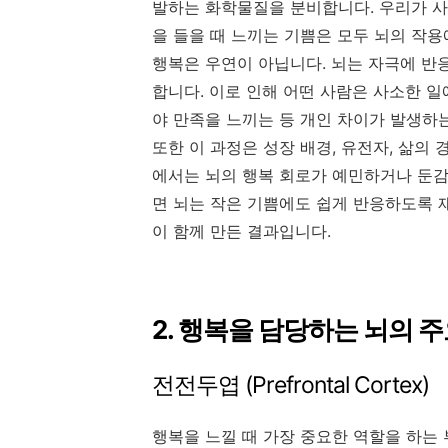
발하는 화학물질을 분비합니다. 우리가 사
을 들을 때 느끼는 기쁨은 모두 뇌의 작
행복은 우연이 아닙니다. 뇌는 자극에 반
합니다. 이로 인해 어떤 사람은 사소한 일
야 만족을 느끼는 등 개인 차이가 발생하
또한 이 과정은 성장 배경, 유전자, 삶의
에서는 뇌의 행복 회로가 예민하거나 둔감
면 뇌는 작은 기쁨에도 쉽게 반응하도록 재
이 함께 만든 결과입니다.
2. 행복을 담당하는 뇌의 
전전두엽 (Prefrontal Cortex)
행복을 느낄 때 가장 중요한 역할을 하는