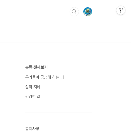
분류 전체보기
우리들이 궁금해 하는 뇌
삶의 지혜
건강한 삶
공지사항